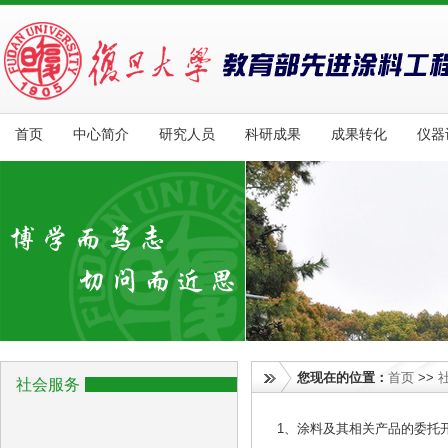
首页
中心简介
研究人员
科研成果
成果转化
仪器
您现在的位置：
首页
>>
社会服务
1、涂料及其相关产品的委托